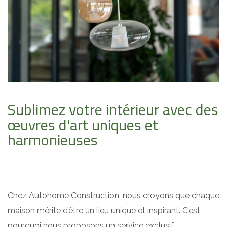
Sublimez votre intérieur avec des
œuvres d'art uniques et
harmonieuses
Chez Autohome Construction, nous croyons que chaque
maison mérite d’être un lieu unique et inspirant. C’est
pourquoi nous proposons un service exclusif