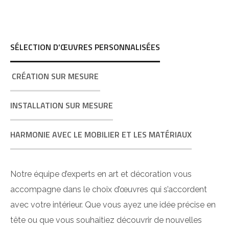
SÉLECTION D’ŒUVRES PERSONNALISÉES
CRÉATION SUR MESURE
INSTALLATION SUR MESURE
HARMONIE AVEC LE MOBILIER ET LES MATÉRIAUX
Notre équipe d’experts en art et décoration vous
accompagne dans le choix d’œuvres qui s’accordent
avec votre intérieur. Que vous ayez une idée précise en
tête ou que vous souhaitiez découvrir de nouvelles