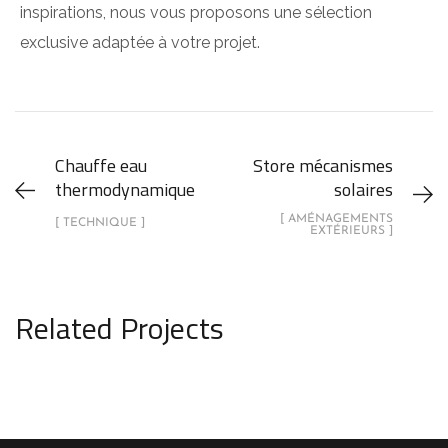
inspirations, nous vous proposons une sélection
exclusive adaptée à votre projet.
Chauffe eau
Store mécanismes
thermodynamique
solaires
[ AMÉNAGEMENTS
[ TECHNIQUE ]
EXTÉRIEURS ]
Related Projects