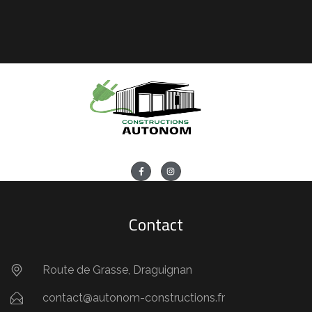
Contact
Route de Grasse, Draguignan
contact@autonom-constructions.fr