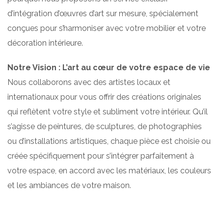
d’intégration d’œuvres d’art sur mesure, spécialement
conçues pour s’harmoniser avec votre mobilier et votre
décoration intérieure.
Notre Vision : L’art au cœur de votre espace de vie
Nous collaborons avec des artistes locaux et
internationaux pour vous offrir des créations originales
qui reflètent votre style et subliment votre intérieur. Qu’il
s’agisse de peintures, de sculptures, de photographies
ou d’installations artistiques, chaque pièce est choisie ou
créée spécifiquement pour s’intégrer parfaitement à
votre espace, en accord avec les matériaux, les couleurs
et les ambiances de votre maison.