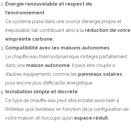
Énergie renouvelable et respect de
l’environnement
Ce système puise dans une source d’énergie propre et
inépuisable, l’air, contribuant ainsi à la
réduction de votre
empreinte carbone
.
Compatibilité avec les maisons autonomes
Le chauffe-eau thermodynamique s’intègre parfaitement
dans une
maison autonome
. Il peut être couplé à
d’autres équipements comme les
panneaux solaires
pour encore plus d’efficacité énergétique.
Installation simple et discrète
Ce type de chauffe-eau peut être installé aussi bien à
l’intérieur qu’à l’extérieur, en fonction de la configuration de
votre maison, et n’occupe qu’un
espace réduit
.