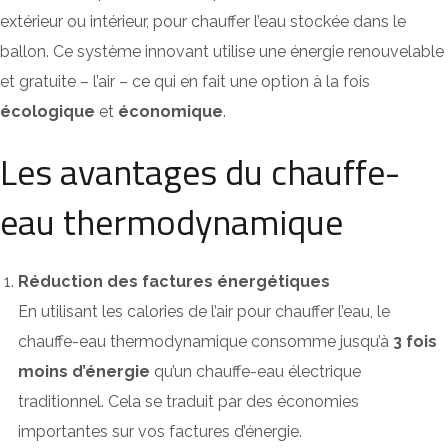
extérieur ou intérieur, pour chauffer l’eau stockée dans le
ballon. Ce système innovant utilise une énergie renouvelable
et gratuite – l’air – ce qui en fait une option à la fois
écologique
et
économique
.
Les avantages du chauffe-
eau thermodynamique
Réduction des factures énergétiques
En utilisant les calories de l’air pour chauffer l’eau, le
chauffe-eau thermodynamique consomme jusqu’à
3 fois
moins d’énergie
qu’un chauffe-eau électrique
traditionnel. Cela se traduit par des économies
importantes sur vos factures d’énergie.