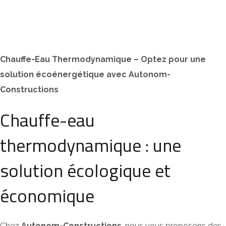
Chauffe-Eau Thermodynamique – Optez pour une
solution écoénergétique avec Autonom-
Constructions
Chauffe-eau
thermodynamique : une
solution écologique et
économique
Chez
Autonom-Constructions
, nous vous proposons des