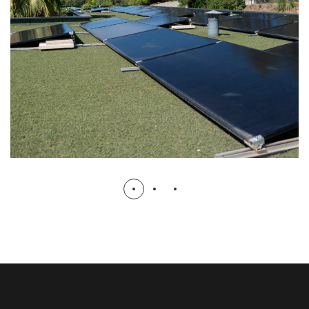
plat
TECHNIQUE