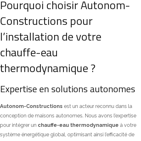
Pourquoi choisir Autonom-
Constructions pour
l’installation de votre
chauffe-eau
thermodynamique ?
Expertise en solutions autonomes
Autonom-Constructions
est un acteur reconnu dans la
conception de maisons autonomes. Nous avons l’expertise
pour intégrer un
chauffe-eau thermodynamique
à votre
système énergétique global, optimisant ainsi l’efficacité de