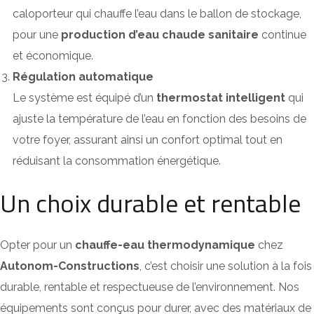
caloporteur qui chauffe l’eau dans le ballon de stockage,
pour une
production d’eau chaude sanitaire
continue
et économique.
Régulation automatique
Le système est équipé d’un
thermostat intelligent
qui
ajuste la température de l’eau en fonction des besoins de
votre foyer, assurant ainsi un confort optimal tout en
réduisant la consommation énergétique.
Un choix durable et rentable
Opter pour un
chauffe-eau thermodynamique
chez
Autonom-Constructions
, c’est choisir une solution à la fois
durable, rentable et respectueuse de l’environnement. Nos
équipements sont conçus pour durer, avec des matériaux de