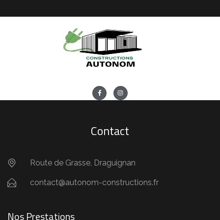
Contact
Route de Grasse, Draguignan
contact@autonom-constructions.fr
Nos Prestations