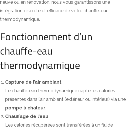
neuve ou en rénovation, nous vous garantissons une
intégration discrète et efficace de votre chauffe-eau
thermodynamique.
Fonctionnement d’un
chauffe-eau
thermodynamique
Capture de l’air ambiant
Le chauffe-eau thermodynamique capte les calories
présentes dans l’air ambiant (extérieur ou intérieur) via une
pompe à chaleur
.
Chauffage de l’eau
Les calories récupérées sont transférées à un fluide