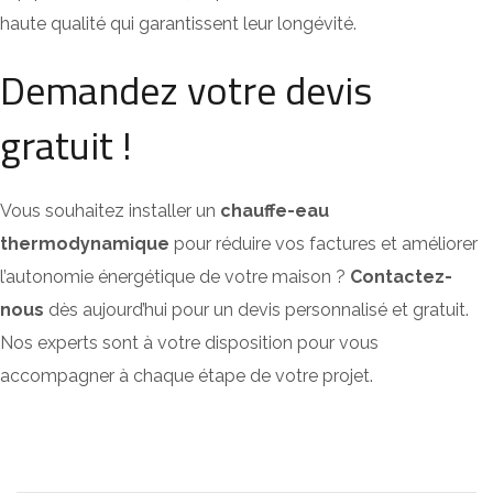
haute qualité qui garantissent leur longévité.
Demandez votre devis
gratuit !
Vous souhaitez installer un
chauffe-eau
thermodynamique
pour réduire vos factures et améliorer
l’autonomie énergétique de votre maison ?
Contactez-
nous
dès aujourd’hui pour un devis personnalisé et gratuit.
Nos experts sont à votre disposition pour vous
accompagner à chaque étape de votre projet.