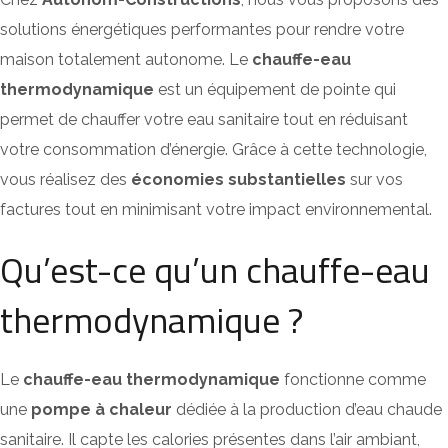
solutions énergétiques performantes pour rendre votre
maison totalement autonome. Le
chauffe-eau
thermodynamique
est un équipement de pointe qui
permet de chauffer votre eau sanitaire tout en réduisant
votre consommation d’énergie. Grâce à cette technologie,
vous réalisez des
économies substantielles
sur vos
factures tout en minimisant votre impact environnemental.
Qu’est-ce qu’un chauffe-eau
thermodynamique ?
Le
chauffe-eau thermodynamique
fonctionne comme
une
pompe à chaleur
dédiée à la production d’eau chaude
sanitaire. Il capte les calories présentes dans l’air ambiant,