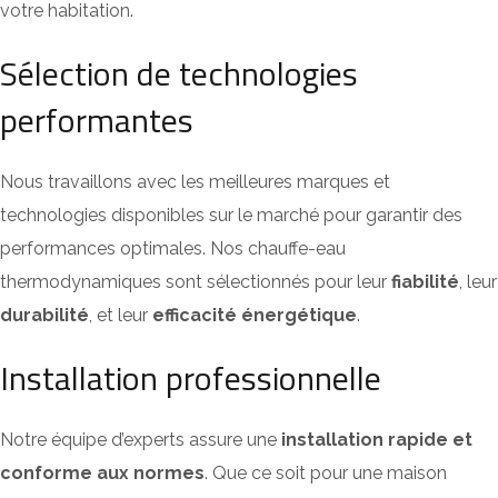
votre habitation.
Sélection de technologies
performantes
Nous travaillons avec les meilleures marques et
technologies disponibles sur le marché pour garantir des
performances optimales. Nos chauffe-eau
thermodynamiques sont sélectionnés pour leur
fiabilité
, leur
durabilité
, et leur
efficacité énergétique
.
Installation professionnelle
Notre équipe d’experts assure une
installation rapide et
conforme aux normes
. Que ce soit pour une maison